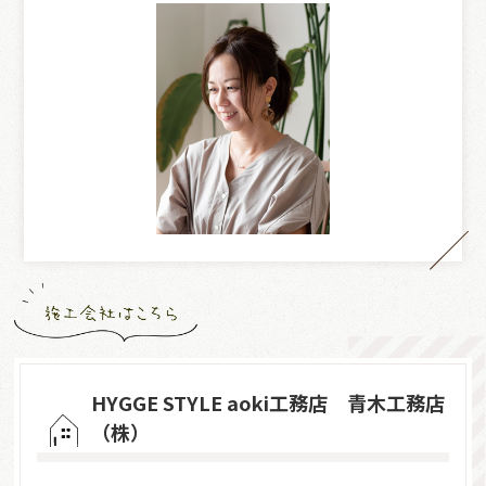
HYGGE STYLE aoki工務店 青木工務店
（株）