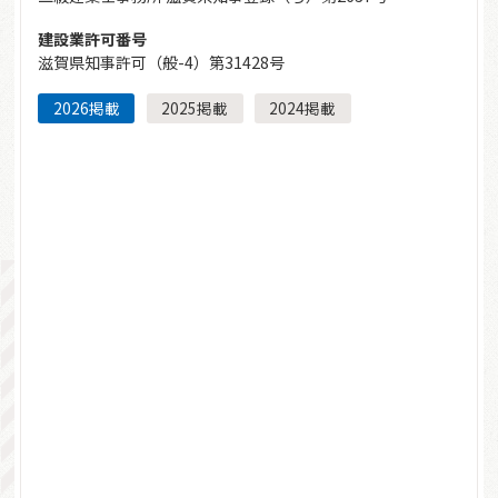
本を無料で申し込む
建設業許可番号
滋賀県知事許可（般-4）第31428号
お問い合わせ
2026掲載
2025掲載
2024掲載