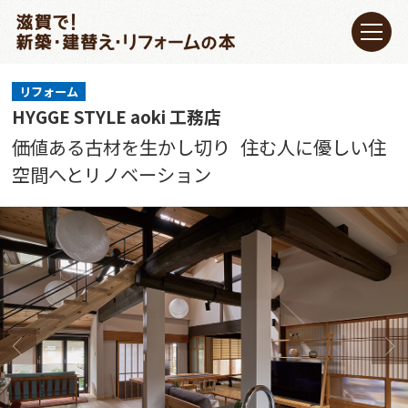
リフォーム
HYGGE STYLE aoki 工務店
価値ある古材を生かし切り
住む人に優しい住
空間へとリノベーション