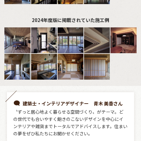
2024年度版に掲載されていた施工例
建築士・インテリアデザイナー 青木 美香さん
〝ずっと居心地よく暮らせる空間づくり〟がテーマ。ど
の世代でも合いやすく飽きのこないデザインを中心にイ
ンテリアや雑貨までトータルでアドバイスします。住まい
の夢をぜひ私たちにお聞かせください。