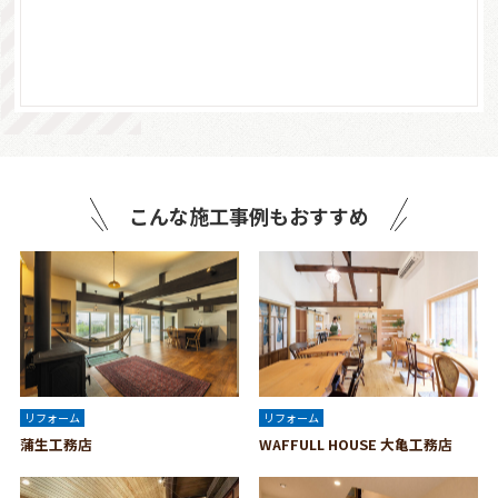
こんな施工事例もおすすめ
リフォーム
リフォーム
蒲生工務店
WAFFULL HOUSE 大亀工務店