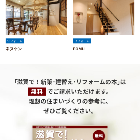
リフォーム
リフォーム
ネヌケン
FOMU
｢滋賀で！新築･建替え･リフォームの本｣は
無料
でご請求いただけます。
理想の住まいづくりの参考に、
ぜひご覧ください。